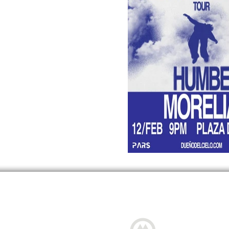
CONTÁCTO: