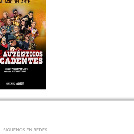
SIGUENOS EN REDES