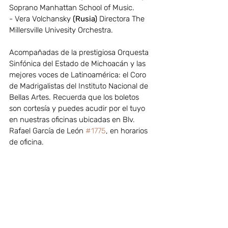
Soprano Manhattan School of Music.
- Vera Volchansky
 (Rusia)
 Directora The 
Millersville Univesity Orchestra.
Acompañadas de la prestigiosa Orquesta 
Sinfónica del Estado de Michoacán y las 
mejores voces de Latinoamérica: el Coro 
de Madrigalistas del Instituto Nacional de 
Bellas Artes. Recuerda que los boletos 
son cortesía y puedes acudir por el tuyo 
en nuestras oficinas ubicadas en Blv. 
Rafael García de León 
#1775
, en horarios 
de oficina.