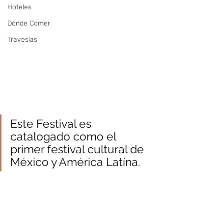
Hoteles
Dónde Comer
Travesías
Este Festival es 
catalogado como el 
primer festival cultural de 
México y América Latína.