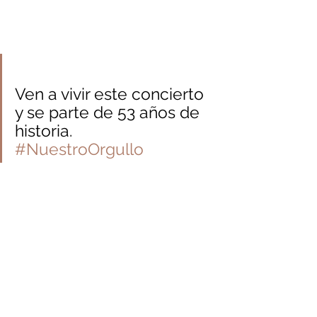
Ven a vivir este concierto 
y se parte de 53 años de 
historia.
#NuestroOrgullo