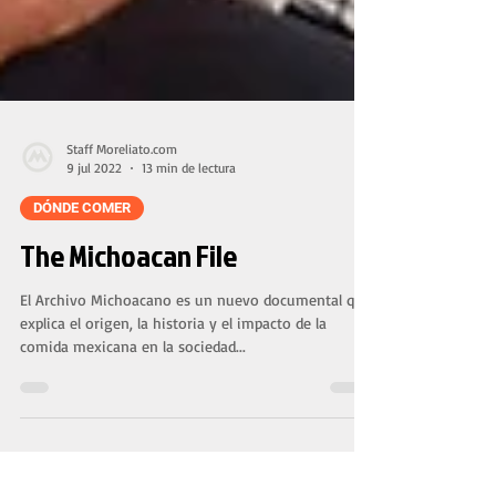
Staff Moreliato.com
9 jul 2022
13 min de lectura
DÓNDE COMER
The Michoacan File
El Archivo Michoacano es un nuevo documental que
explica el origen, la historia y el impacto de la
comida mexicana en la sociedad...